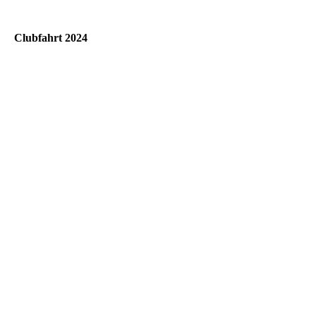
Clubfahrt 2024