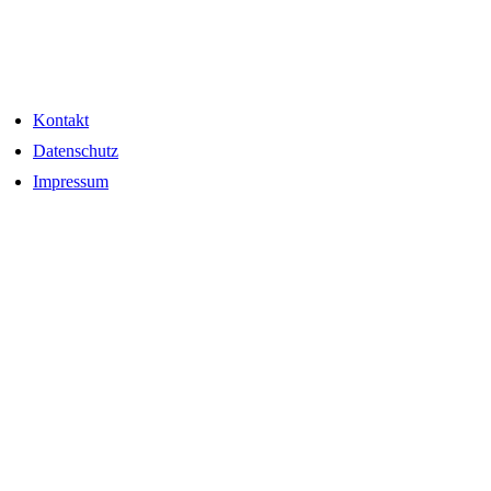
Kontakt
Datenschutz
Impressum