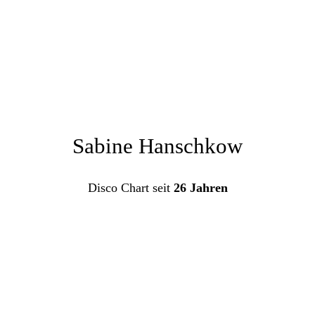
Sabine Hanschkow
Disco Chart seit
26 Jahren