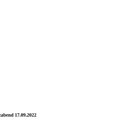
abend 17.09.2022