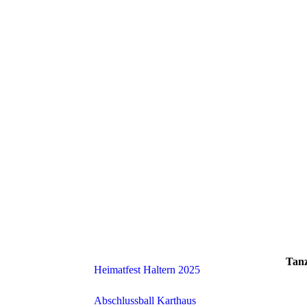
Tanz
Heimatfest Haltern 2025
Abschlussball Karthaus