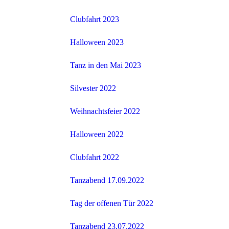
Clubfahrt 2023
Halloween 2023
Tanz in den Mai 2023
Silvester 2022
Weihnachtsfeier 2022
Halloween 2022
Clubfahrt 2022
Tanzabend 17.09.2022
Tag der offenen Tür 2022
Tanzabend 23.07.2022