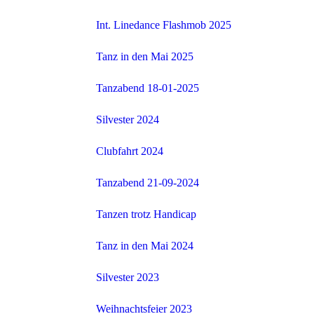
Int. Linedance Flashmob 2025
Tanz in den Mai 2025
Tanzabend 18-01-2025
Silvester 2024
Clubfahrt 2024
Tanzabend 21-09-2024
Tanzen trotz Handicap
Tanz in den Mai 2024
Silvester 2023
Weihnachtsfeier 2023