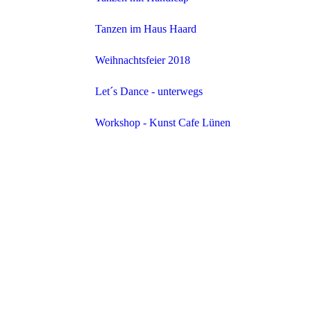
Tanzen im Haus Haard
Weihnachtsfeier 2018
Let´s Dance - unterwegs
Workshop - Kunst Cafe Lünen