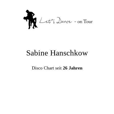
Sabine Hanschkow
Disco Chart seit
26 Jahren