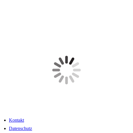
Kontakt
Datenschutz