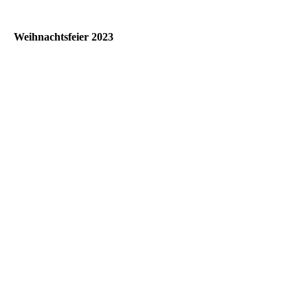
Weihnachtsfeier 2023