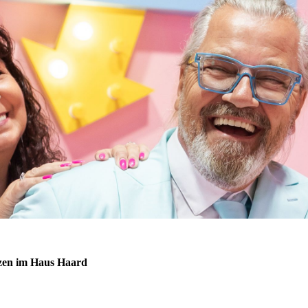
zen im Haus Haard