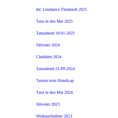
Int. Linedance Flashmob 2025
Tanz in den Mai 2025
Tanzabend 18-01-2025
Silvester 2024
Clubfahrt 2024
Tanzabend 21-09-2024
Tanzen trotz Handicap
Tanz in den Mai 2024
Silvester 2023
Weihnachtsfeier 2023