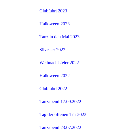
Clubfahrt 2023
Halloween 2023
Tanz in den Mai 2023
Silvester 2022
Weihnachtsfeier 2022
Halloween 2022
Clubfahrt 2022
Tanzabend 17.09.2022
Tag der offenen Tür 2022
Tanzabend 23.07.2022