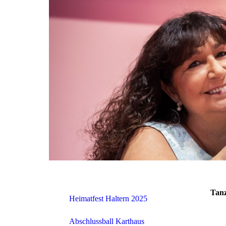
Tan
Heimatfest Haltern 2025
Abschlussball Karthaus