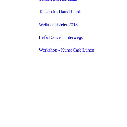
Tanzen im Haus Haard
Weihnachtsfeier 2018
Let´s Dance - unterwegs
Workshop - Kunst Cafe Lünen