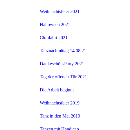
Weihnachtsfeier 2021
Halloween 2021
Clubfahrt 2021
Tanznachmittag 14.08.21
Dankeschön-Party 2021
Tag der offenen Tür 2021
Die Arbeit beginnt
Weihnachtsfeier 2019
Tanz in den Mai 2019
Tanzen mit Handicap