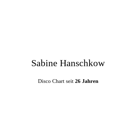
Sabine Hanschkow
Disco Chart seit
26 Jahren