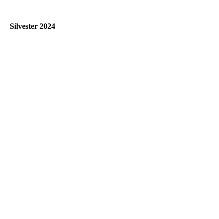
Silvester 2024