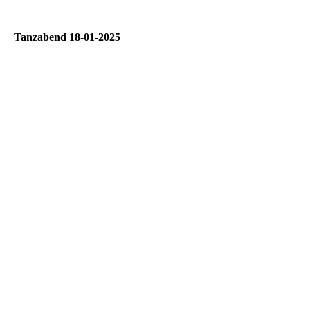
Tanzabend 18-01-2025