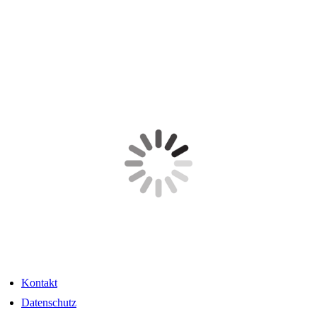
Kontakt
Datenschutz