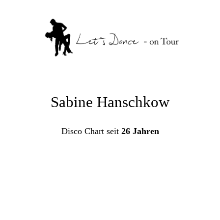
Sabine Hanschkow
Disco Chart seit
26 Jahren